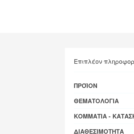
Επιπλέον πληροφορ
ΠΡΟΪΟΝ
ΘΕΜΑΤΟΛΟΓΙΑ
ΚΟΜΜΑΤΙΑ - ΚΑΤΑΣ
ΔΙΑΘΕΣΙΜΟΤΗΤΑ