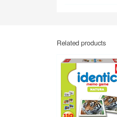
Related products