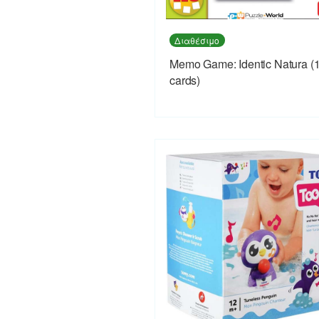
Διαθέσιμο
Memo Game: Identic Natura (
cards)