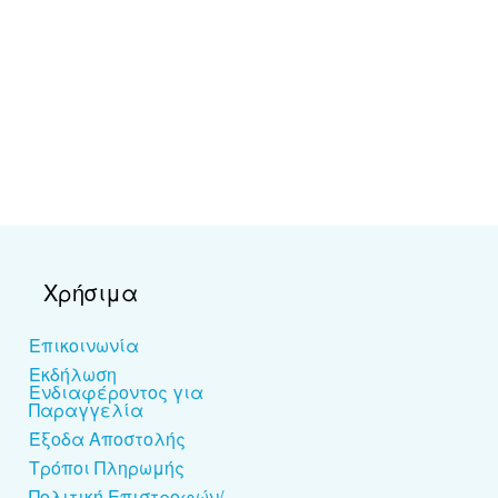
Χρήσιμα
Επικοινωνία
Εκδήλωση
Ενδιαφέροντος για
Παραγγελία
Έξοδα Αποστολής
Τρόποι Πληρωμής
Πολιτική Επιστροφών/