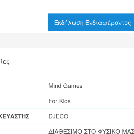
Εκδήλωση Ενδιαφέροντος
ίες
Mind Games
For Kids
ΚΕΥΑΣΤΗΣ
DJECO
ΔΙΑΘΕΣΙΜΟ ΣΤΟ ΦΥΣΙΚΟ ΜΑ