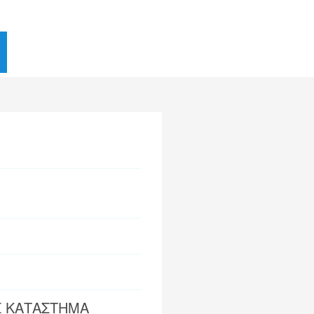
Σ ΚΑΤΑΣΤΗΜΑ