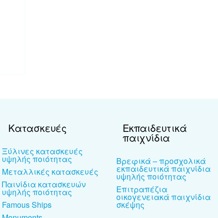
Κατασκευές
Εκπαιδευτικά
παιχνίδια
Ξύλινες κατασκευές
υψηλής ποιότητας
Βρεφικά – προσχολικά
εκπαιδευτικά παιχνίδια
Μεταλλικές κατασκευές
υψηλής ποιότητας
Παινίδια κατασκευών
Επιτραπέζια
υψηλής ποιότητας
οικογενειακά παιχνίδια
Famous Ships
σκέψης
Monuments