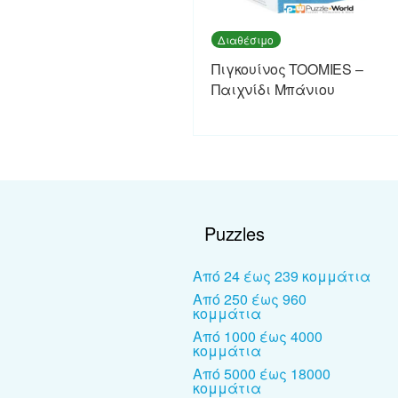
Διαθέσιμο
Πιγκουίνος TOOMIES –
Παιχνίδι Μπάνιου
Puzzles
Από 24 έως 239 κομμάτια
Από 250 έως 960
κομμάτια
Από 1000 έως 4000
κομμάτια
Από 5000 έως 18000
κομμάτια