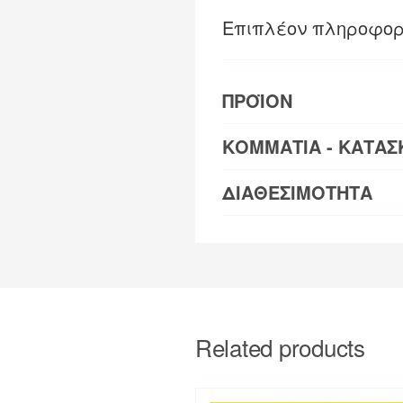
Επιπλέον πληροφορ
ΠΡΟΪΟΝ
ΚΟΜΜΑΤΙΑ - ΚΑΤΑΣ
ΔΙΑΘΕΣΙΜΟΤΗΤΑ
Related products