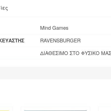
ίες
Mind Games
ΚΕΥΑΣΤΗΣ
RAVENSBURGER
ΔΙΑΘΕΣΙΜΟ ΣΤΟ ΦΥΣΙΚΟ ΜΑ