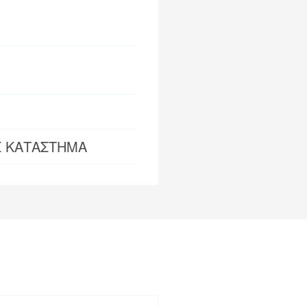
Σ ΚΑΤΑΣΤΗΜΑ