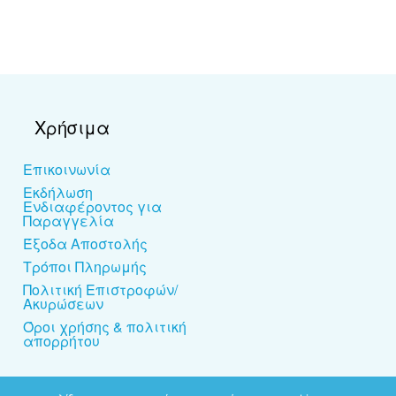
Χρήσιμα
Επικοινωνία
Εκδήλωση
Ενδιαφέροντος για
Παραγγελία
Έξοδα Αποστολής
Τρόποι Πληρωμής
Πολιτική Επιστροφών/
Ακυρώσεων
Όροι χρήσης & πολιτική
απορρήτου