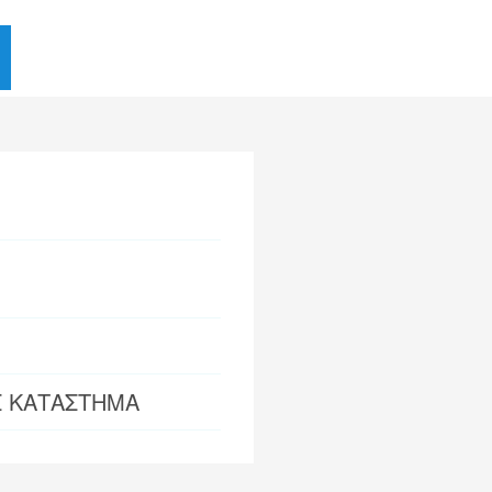
Σ ΚΑΤΑΣΤΗΜΑ