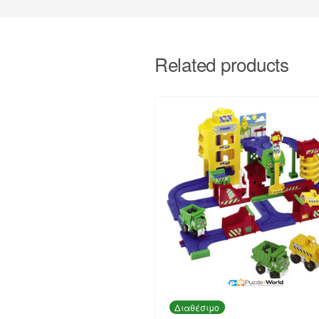
Related products
Διαθέσιμο