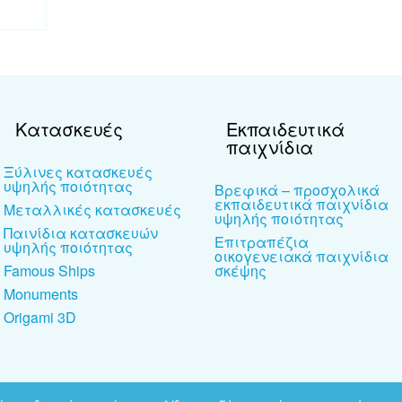
Κατασκευές
Εκπαιδευτικά
παιχνίδια
Ξύλινες κατασκευές
υψηλής ποιότητας
Βρεφικά – προσχολικά
εκπαιδευτικά παιχνίδια
Μεταλλικές κατασκευές
υψηλής ποιότητας
Παινίδια κατασκευών
Επιτραπέζια
υψηλής ποιότητας
οικογενειακά παιχνίδια
Famous Ships
σκέψης
Monuments
Origami 3D