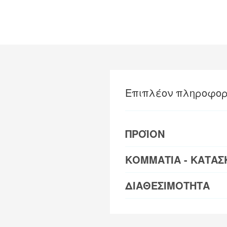
Επιπλέον πληροφορ
ΠΡΟΪΟΝ
ΚΟΜΜΑΤΙΑ - ΚΑΤΑΣ
ΔΙΑΘΕΣΙΜΟΤΗΤΑ