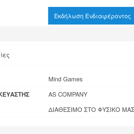
Εκδήλωση Ενδιαφέροντος
ίες
Mind Games
ΚΕΥΑΣΤΗΣ
AS COMPANY
ΔΙΑΘΕΣΙΜΟ ΣΤΟ ΦΥΣΙΚΟ ΜΑ