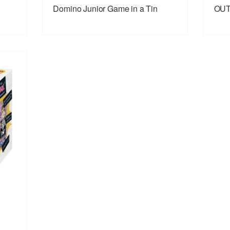
Domino Junior Game in a Tin
OU