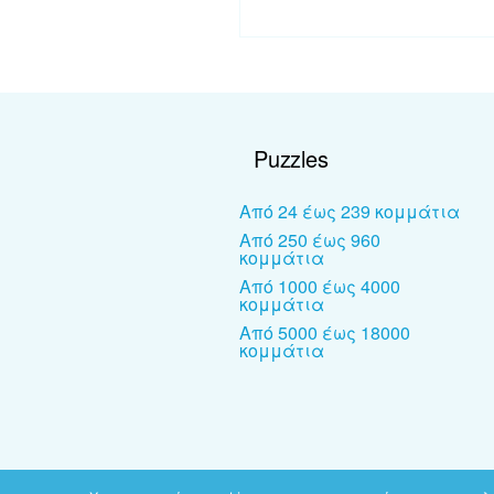
Puzzles
Από 24 έως 239 κομμάτια
Από 250 έως 960
κομμάτια
Από 1000 έως 4000
κομμάτια
Από 5000 έως 18000
κομμάτια