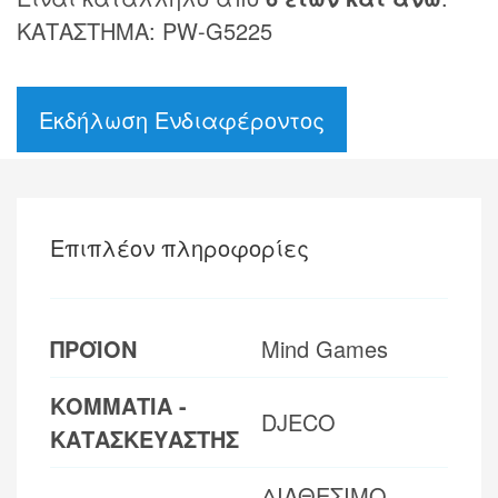
ΚΑΤΑΣΤΗΜΑ: PW-G5225
Εκδήλωση Ενδιαφέροντος
Επιπλέον πληροφορίες
ΠΡΟΪΟΝ
Mind Games
ΚΟΜΜΑΤΙΑ -
DJECO
ΚΑΤΑΣΚΕΥΑΣΤΗΣ
ΔΙΑΘΕΣΙΜΟ