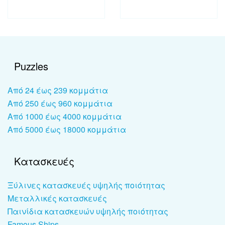
Puzzles
Από 24 έως 239 κομμάτια
Από 250 έως 960 κομμάτια
Από 1000 έως 4000 κομμάτια
Από 5000 έως 18000 κομμάτια
Κατασκευές
Ξύλινες κατασκευές υψηλής ποιότητας
Μεταλλικές κατασκευές
Παινίδια κατασκευών υψηλής ποιότητας
Famous Ships