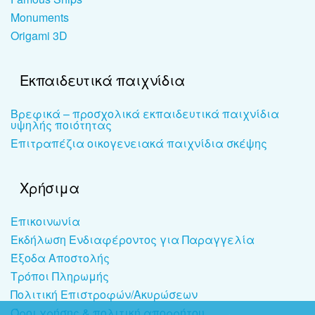
Monuments
Origami 3D
Εκπαιδευτικά παιχνίδια
Βρεφικά – προσχολικά εκπαιδευτικά παιχνίδια
υψηλής ποιότητας
Επιτραπέζια οικογενειακά παιχνίδια σκέψης
Χρήσιμα
Επικοινωνία
Εκδήλωση Ενδιαφέροντος για Παραγγελία
Έξοδα Αποστολής
Τρόποι Πληρωμής
Πολιτική Επιστροφών/Ακυρώσεων
Όροι χρήσης & πολιτική απορρήτου