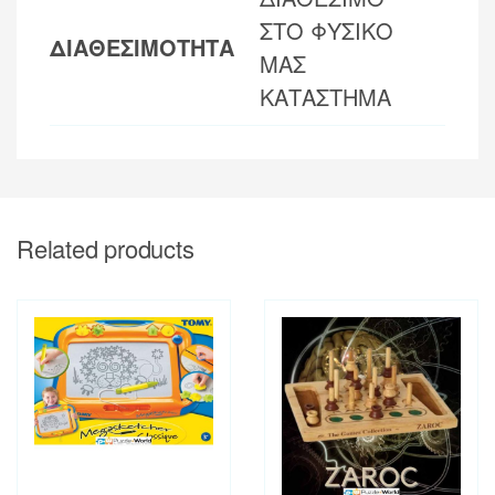
ΣΤΟ ΦΥΣΙΚΟ
ΔΙΑΘΕΣΙΜΟΤΗΤΑ
ΜΑΣ
ΚΑΤΑΣΤΗΜΑ
Related products