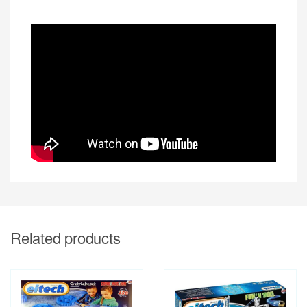
Related products