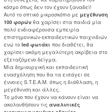
κόσμο όπως δεν τον έχουν ξαναδεί!
Αυτό το οπτικό μικροσκόπιο με
μεγέθυνση
100 φορών
θα χαρίσει στα παιδιά μία
πολύ ενδιαφέρουσα εμπειρία
επιστημονικών-εκπαιδευτικών παιχνιδιών
ενώ το
led φωτάκι
που διαθέτει, θα
χαρίσει ακόμη μεγαλύτερη ακρίβεια στο
εξεταζόμενο δείγμα.
Μία δημιουργική και εκπαιδευτική
ενασχόληση που θα τα εισάγει σε
έννοιες S.T.E.A.M. όπως η διάθλαση, η
μεγέθυνση και άλλες.
Το μόνο που έχουν να κάνουν είναι να
ακολουθήσουν τις
αναλυτικές
εικονογραφημένες οδηγίες
.