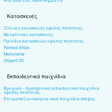
Από 5000 έως 18000 κομμάτια
Κατασκευές
Ξύλινες κατασκευές υψηλής ποιότητας
Μεταλλικές κατασκευές
Παινίδια κατασκευών υψηλής ποιότητας
Famous Ships
Monuments
Origami 3D
Εκπαιδευτικά παιχνίδια
Βρεφικά – προσχολικά εκπαιδευτικά παιχνίδια
υψηλής ποιότητας
Επιτραπέζια οικογενειακά παιχνίδια σκέψης