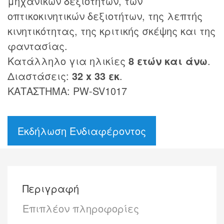
μηχανικών δεξιοτήτων, των
οπτικοκινητικών δεξιοτήτων, της λεπτής
κινητικότητας, της κριτικής σκέψης και της
φαντασίας.
Κατάλληλο για ηλικίες
8 ετών και άνω
.
Διαστάσεις:
32 x 33 εκ
.
ΚΑΤΑΣΤΗΜΑ: PW-SV1017
Εκδήλωση Ενδιαφέροντος
Περιγραφή
Επιπλέον πληροφορίες