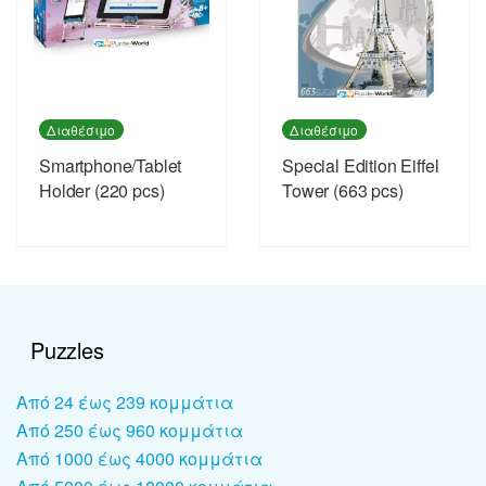
Διαθέσιμο
Διαθέσιμο
Smartphone/Tablet
Special Edition Eiffel
Holder (220 pcs)
Tower (663 pcs)
Puzzles
Από 24 έως 239 κομμάτια
Από 250 έως 960 κομμάτια
Από 1000 έως 4000 κομμάτια