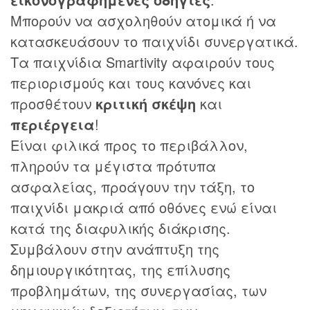
Μπορούν να ασχοληθούν ατομικά ή να
κατασκευάσουν το παιχνίδι συνεργατικά.
Τα παιχνίδια Smartivity αφαιρούν τους
περιορισμούς και τους κανόνες και
προσθέτουν
κριτική σκέψη
και
περιέργεια
!
Είναι φιλικά προς το περιβάλλον,
πληρούν τα μέγιστα πρότυπα
ασφαλείας, προάγουν την τάξη, το
παιχνίδι μακριά από οθόνες ενώ είναι
κατά της διαφυλικής διάκρισης.
Συμβάλουν στην ανάπτυξη της
δημιουργικότητας, της επίλυσης
προβλημάτων, της συνεργασίας, των