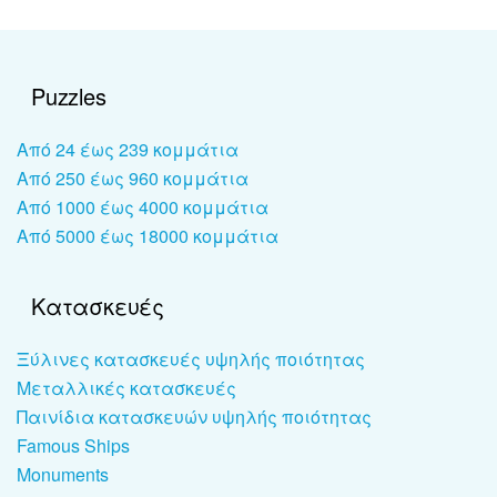
Puzzles
Από 24 έως 239 κομμάτια
Από 250 έως 960 κομμάτια
Από 1000 έως 4000 κομμάτια
Από 5000 έως 18000 κομμάτια
Κατασκευές
Ξύλινες κατασκευές υψηλής ποιότητας
Μεταλλικές κατασκευές
Παινίδια κατασκευών υψηλής ποιότητας
Famous Ships
Monuments