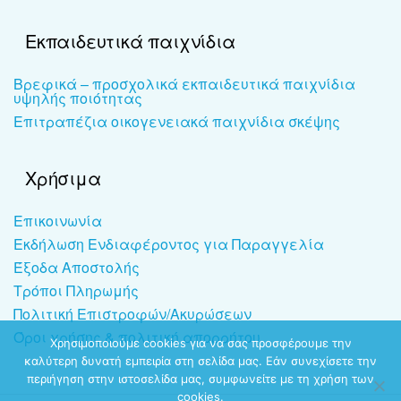
Εκπαιδευτικά παιχνίδια
Βρεφικά – προσχολικά εκπαιδευτικά παιχνίδια
υψηλής ποιότητας
Επιτραπέζια οικογενειακά παιχνίδια σκέψης
Χρήσιμα
Επικοινωνία
Εκδήλωση Ενδιαφέροντος για Παραγγελία
Έξοδα Αποστολής
Τρόποι Πληρωμής
Πολιτική Επιστροφών/Ακυρώσεων
Όροι χρήσης & πολιτική απορρήτου
Χρησιμοποιούμε cookies για να σας προσφέρουμε την
καλύτερη δυνατή εμπειρία στη σελίδα μας. Εάν συνεχίσετε την
περιήγηση στην ιστοσελίδα μας, συμφωνείτε με τη χρήση των
cookies.