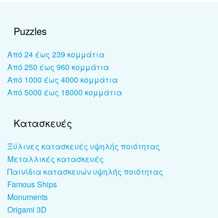
Puzzles
Από 24 έως 239 κομμάτια
Από 250 έως 960 κομμάτια
Από 1000 έως 4000 κομμάτια
Από 5000 έως 18000 κομμάτια
Κατασκευές
Ξύλινες κατασκευές υψηλής ποιότητας
Μεταλλικές κατασκευές
Παινίδια κατασκευών υψηλής ποιότητας
Famous Ships
Monuments
Origami 3D