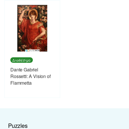
Διαθέσιμο
Dante Gabriel
Rossetti: A Vision of
Flammetta
Puzzles