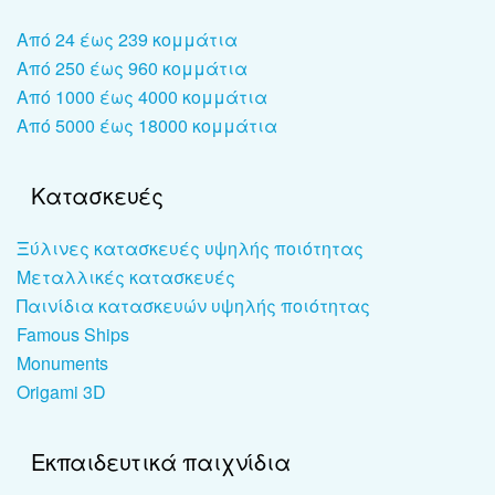
Από 24 έως 239 κομμάτια
Από 250 έως 960 κομμάτια
Από 1000 έως 4000 κομμάτια
Από 5000 έως 18000 κομμάτια
Κατασκευές
Ξύλινες κατασκευές υψηλής ποιότητας
Μεταλλικές κατασκευές
Παινίδια κατασκευών υψηλής ποιότητας
Famous Ships
Monuments
Origami 3D
Εκπαιδευτικά παιχνίδια