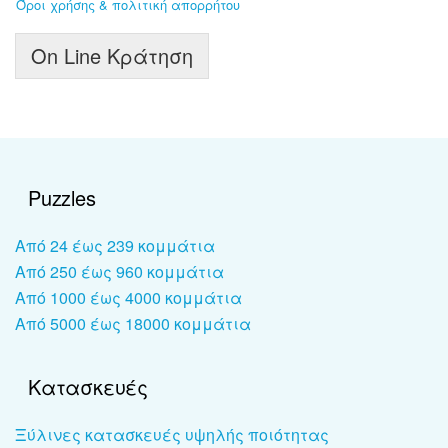
Όροι χρήσης & πολιτική απορρήτου
On Line Κράτηση
Puzzles
Από 24 έως 239 κομμάτια
Από 250 έως 960 κομμάτια
Από 1000 έως 4000 κομμάτια
Από 5000 έως 18000 κομμάτια
Κατασκευές
Ξύλινες κατασκευές υψηλής ποιότητας