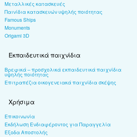
Μεταλλικές κατασκευές
Παινίδια κατασκευών υψηλής ποιότητας
Famous Ships
Monuments
Origami 3D
Εκπαιδευτικά παιχνίδια
Βρεφικά – προσχολικά εκπαιδευτικά παιχνίδια
υψηλής ποιότητας
Επιτραπέζια οικογενειακά παιχνίδια σκέψης
Χρήσιμα
Επικοινωνία
Εκδήλωση Ενδιαφέροντος για Παραγγελία
Έξοδα Αποστολής