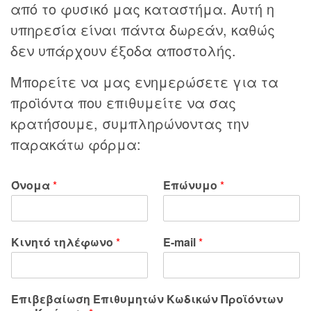
από το φυσικό μας καταστήμα. Αυτή η
υπηρεσία είναι πάντα δωρεάν, καθώς
δεν υπάρχουν έξοδα αποστολής.
Μπορείτε να μας ενημερώσετε για τα
προϊόντα που επιθυμείτε να σας
κρατήσουμε, συμπληρώνοντας την
παρακάτω φόρμα:
Όνομα
*
Επώνυμο
*
Κινητό τηλέφωνο
*
E-mail
*
Επιβεβαίωση Επιθυμητών Κωδικών Προϊόντων