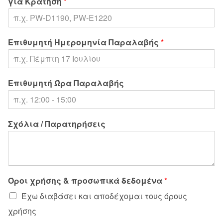
για Κράτηση
*
Επιθυμητή Ημερομηνία Παραλαβής
*
Επιθυμητή Ώρα Παραλαβής
Σχόλια / Παρατηρήσεις
Όροι χρήσης & προσωπικά δεδομένα
*
Έχω διαβάσει και αποδέχομαι τους όρους
χρήσης