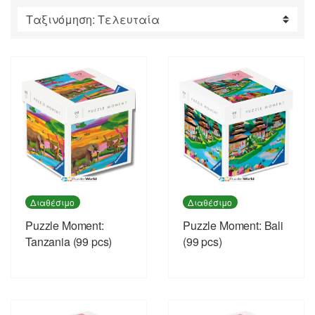
by
latest
Διαθέσιμο
Διαθέσιμο
Puzzle Moment:
Puzzle Moment: Bali
Tanzania (99 pcs)
(99 pcs)