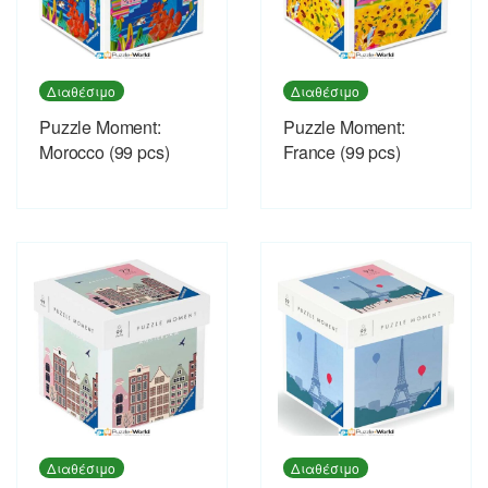
Διαθέσιμο
Διαθέσιμο
Puzzle Moment:
Puzzle Moment:
Morocco (99 pcs)
France (99 pcs)
Διαθέσιμο
Διαθέσιμο