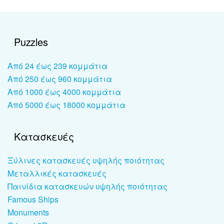
Puzzles
Από 24 έως 239 κομμάτια
Από 250 έως 960 κομμάτια
Από 1000 έως 4000 κομμάτια
Από 5000 έως 18000 κομμάτια
Κατασκευές
Ξύλινες κατασκευές υψηλής ποιότητας
Μεταλλικές κατασκευές
Παινίδια κατασκευών υψηλής ποιότητας
Famous Ships
Monuments