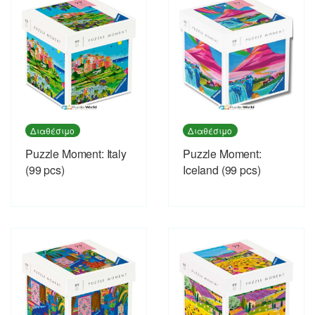
Διαθέσιμο
Διαθέσιμο
Puzzle Moment: Italy
Puzzle Moment:
(99 pcs)
Iceland (99 pcs)