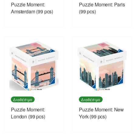
Puzzle Moment:
Puzzle Moment: Paris
Amsterdam (99 pcs)
(99 pcs)
Διαθέσιμο
Διαθέσιμο
Puzzle Moment:
Puzzle Moment: New
London (99 pcs)
York (99 pcs)