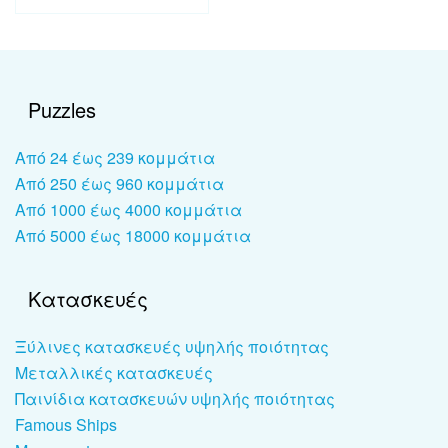
Puzzles
Από 24 έως 239 κομμάτια
Από 250 έως 960 κομμάτια
Από 1000 έως 4000 κομμάτια
Από 5000 έως 18000 κομμάτια
Κατασκευές
Ξύλινες κατασκευές υψηλής ποιότητας
Μεταλλικές κατασκευές
Παινίδια κατασκευών υψηλής ποιότητας
Famous Ships