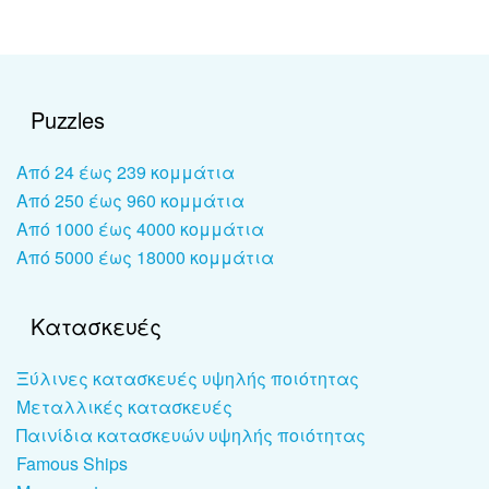
Puzzles
Από 24 έως 239 κομμάτια
Από 250 έως 960 κομμάτια
Από 1000 έως 4000 κομμάτια
Από 5000 έως 18000 κομμάτια
Κατασκευές
Ξύλινες κατασκευές υψηλής ποιότητας
Μεταλλικές κατασκευές
Παινίδια κατασκευών υψηλής ποιότητας
Famous Ships