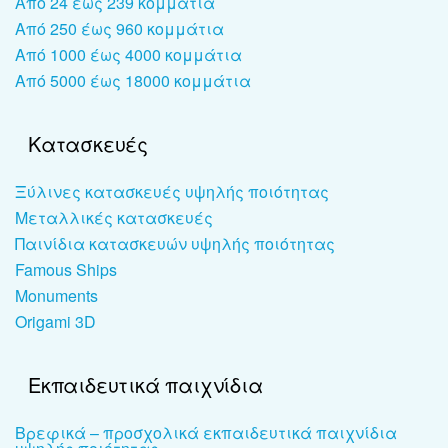
Από 24 έως 239 κομμάτια
Από 250 έως 960 κομμάτια
Από 1000 έως 4000 κομμάτια
Από 5000 έως 18000 κομμάτια
Κατασκευές
Ξύλινες κατασκευές υψηλής ποιότητας
Μεταλλικές κατασκευές
Παινίδια κατασκευών υψηλής ποιότητας
Famous Ships
Monuments
Origami 3D
Εκπαιδευτικά παιχνίδια
Βρεφικά – προσχολικά εκπαιδευτικά παιχνίδια