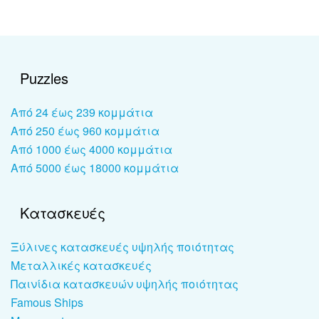
Puzzles
Από 24 έως 239 κομμάτια
Από 250 έως 960 κομμάτια
Από 1000 έως 4000 κομμάτια
Από 5000 έως 18000 κομμάτια
Κατασκευές
Ξύλινες κατασκευές υψηλής ποιότητας
Μεταλλικές κατασκευές
Παινίδια κατασκευών υψηλής ποιότητας
Famous Ships