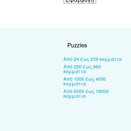
Puzzles
Από 24 έως 239 κομμάτια
Από 250 έως 960
κομμάτια
Από 1000 έως 4000
κομμάτια
Από 5000 έως 18000
κομμάτια