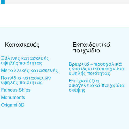
Κατασκευές
Εκπαιδευτικά
παιχνίδια
Ξύλινες κατασκευές
υψηλής ποιότητας
Βρεφικά – προσχολικά
εκπαιδευτικά παιχνίδια
Μεταλλικές κατασκευές
υψηλής ποιότητας
Παινίδια κατασκευών
Επιτραπέζια
υψηλής ποιότητας
οικογενειακά παιχνίδια
Famous Ships
σκέψης
Monuments
Origami 3D