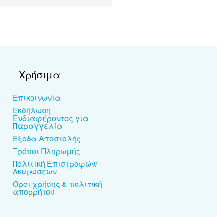
Χρήσιμα
Επικοινωνία
Εκδήλωση
Ενδιαφέροντος για
Παραγγελία
Έξοδα Αποστολής
Τρόποι Πληρωμής
Πολιτική Επιστροφών/
Ακυρώσεων
Όροι χρήσης & πολιτική
απορρήτου