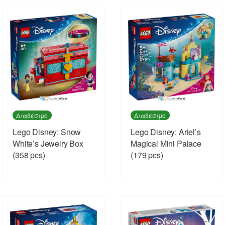
Διαθέσιμο
Διαθέσιμο
Lego Disney: Snow
Lego Disney: Ariel’s
White’s Jewelry Box
Magical Mini Palace
(358 pcs)
(179 pcs)