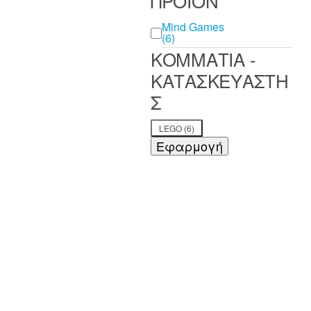
ΠΡΟΪΟΝ
ΠΡΟΪΟΝ
Mind Games
(6)
ΚΟΜΜΑΤΙΑ -
ΚΑΤΑΣΚΕΥΑΣΤΗ
Σ
ΚΟΜΜΑΤΙΑ -
LEGO
(6)
ΚΑΤΑΣΚΕΥΑΣΤΗΣ
Εφαρμογή