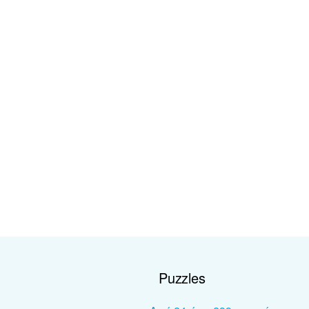
Puzzles