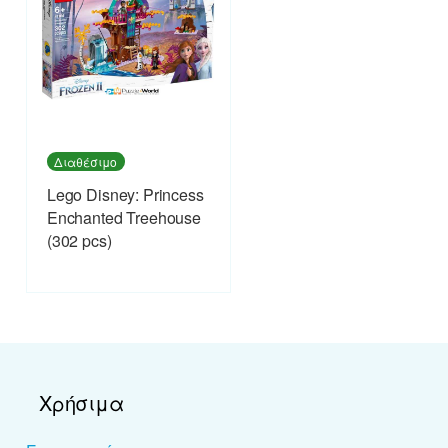
Διαθέσιμο
Lego Disney: Princess
Enchanted Treehouse
(302 pcs)
Χρήσιμα