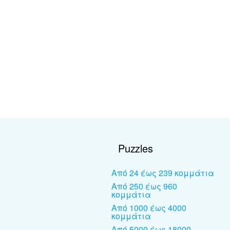
Puzzles
Από 24 έως 239 κομμάτια
Από 250 έως 960
κομμάτια
Από 1000 έως 4000
κομμάτια
Από 5000 έως 18000