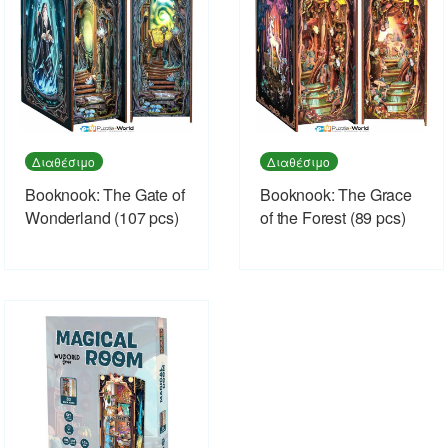
Διαθέσιμο
Διαθέσιμο
Booknook: The Gate of
Booknook: The Grace
Wonderland (107 pcs)
of the Forest (89 pcs)