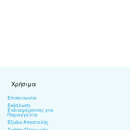
Χρήσιμα
Επικοινωνία
Εκδήλωση
Ενδιαφέροντος για
Παραγγελία
Έξοδα Αποστολής
Τρόποι Πληρωμής